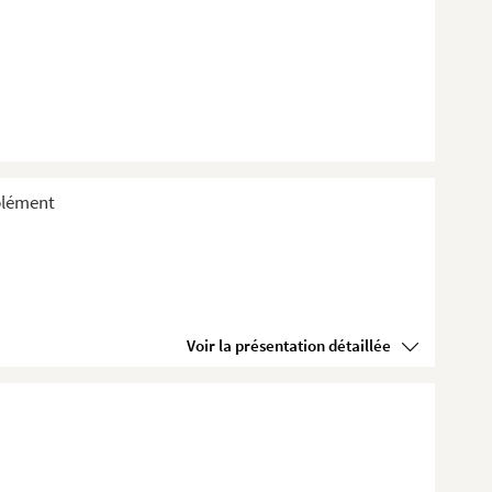
plément
Voir la présentation détaillée