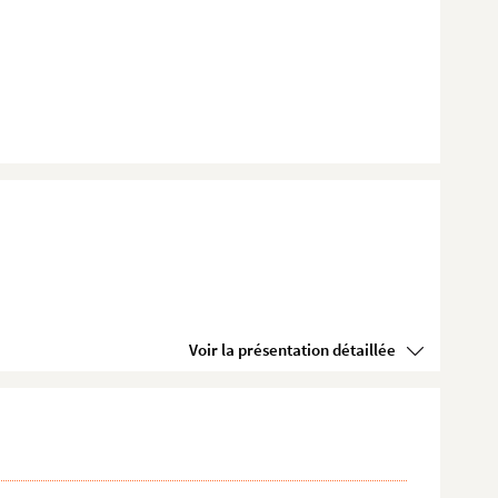
Voir la présentation détaillée