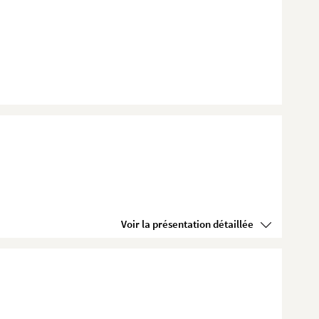
Voir la présentation détaillée