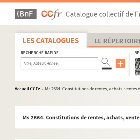
Catalogue collectif de F
LES CATALOGUES
LE RÉPERTOIR
RECHERCHE RAPIDE
RE
Accueil CCFr
Ms 2664. Constitutions de rentes, achats, ventes d
>
Ms 2664. Constitutions de rentes, achats, ventes