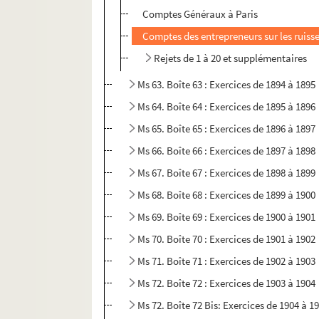
Comptes Généraux à Paris
Comptes des entrepreneurs sur les ruiss
Rejets de 1 à 20 et supplémentaires
Ms 63. Boîte 63 : Exercices de 1894 à 1895
Ms 64. Boîte 64 : Exercices de 1895 à 1896
Ms 65. Boîte 65 : Exercices de 1896 à 1897
Ms 66. Boîte 66 : Exercices de 1897 à 1898
Ms 67. Boîte 67 : Exercices de 1898 à 1899
Ms 68. Boîte 68 : Exercices de 1899 à 1900
Ms 69. Boîte 69 : Exercices de 1900 à 1901
Ms 70. Boîte 70 : Exercices de 1901 à 1902
Ms 71. Boîte 71 : Exercices de 1902 à 1903
Ms 72. Boîte 72 : Exercices de 1903 à 1904
Ms 72. Boîte 72 Bis: Exercices de 1904 à 1