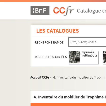
Catalogue co
LES CATALOGUES
RECHERCHE RAPIDE
Imprimés
multimédia
RECHERCHES CIBLÉES
Accueil CCFr
4. Inventaire du mobilier de Trophi
>
4. Inventaire du mobilier de Trophime 