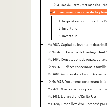
3. Mas de Perrault et mas des Prê
4. Inventaire du mobilier de Trophim
1. Réquisition pour procéder à l'
2. Inventaire
3. Inventaire
Ms 2662. Capital ou inventaire descriptif
Ms 2663. Domaine de Prentegarde et 
Ms 2664. Constitutions de rentes, achats
Ms 2665. Pièces concernant la famille
Ms 2666. Archives de la famille Fassin re
Ms 2678. Documents concernant la fam
Ms 2680. Œuvres patriotiques ou charitab
Ms 2681/1. Livre d'or d'Émile Fassin
Ms 2681/2. Mon livre d'or. Composé par 