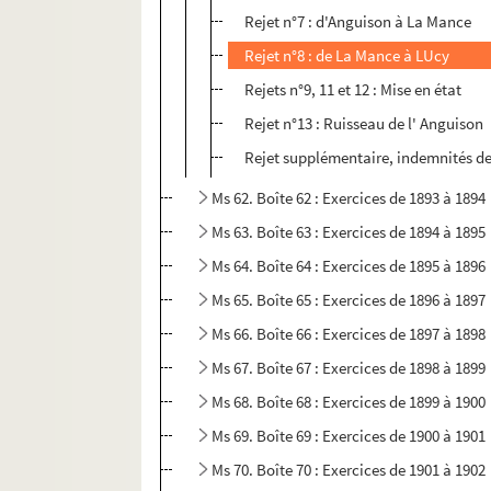
Rejet n°7 : d'Anguison à La Mance
Rejet n°8 : de La Mance à LUcy
Rejets n°9, 11 et 12 : Mise en état
Rejet n°13 : Ruisseau de l' Anguison
Rejet supplémentaire, indemnités de
Ms 62. Boîte 62 : Exercices de 1893 à 1894
Ms 63. Boîte 63 : Exercices de 1894 à 1895
Ms 64. Boîte 64 : Exercices de 1895 à 1896
Ms 65. Boîte 65 : Exercices de 1896 à 1897
Ms 66. Boîte 66 : Exercices de 1897 à 1898
Ms 67. Boîte 67 : Exercices de 1898 à 1899
Ms 68. Boîte 68 : Exercices de 1899 à 1900
Ms 69. Boîte 69 : Exercices de 1900 à 1901
Ms 70. Boîte 70 : Exercices de 1901 à 1902