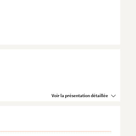
Voir la présentation détaillée