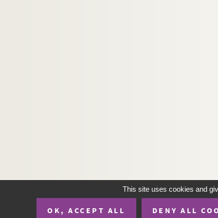
This site uses cookies and gi
OK, ACCEPT ALL
DENY ALL CO