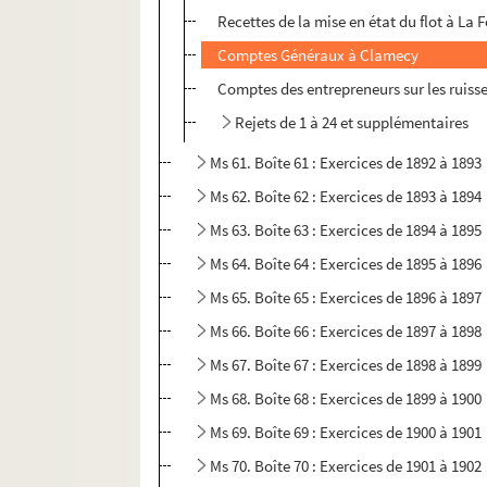
Recettes de la mise en état du flot à La F
Comptes Généraux à Clamecy
Comptes des entrepreneurs sur les ruiss
Rejets de 1 à 24 et supplémentaires
Ms 61. Boîte 61 : Exercices de 1892 à 1893
Ms 62. Boîte 62 : Exercices de 1893 à 1894
Ms 63. Boîte 63 : Exercices de 1894 à 1895
Ms 64. Boîte 64 : Exercices de 1895 à 1896
Ms 65. Boîte 65 : Exercices de 1896 à 1897
Ms 66. Boîte 66 : Exercices de 1897 à 1898
Ms 67. Boîte 67 : Exercices de 1898 à 1899
Ms 68. Boîte 68 : Exercices de 1899 à 1900
Ms 69. Boîte 69 : Exercices de 1900 à 1901
Ms 70. Boîte 70 : Exercices de 1901 à 1902