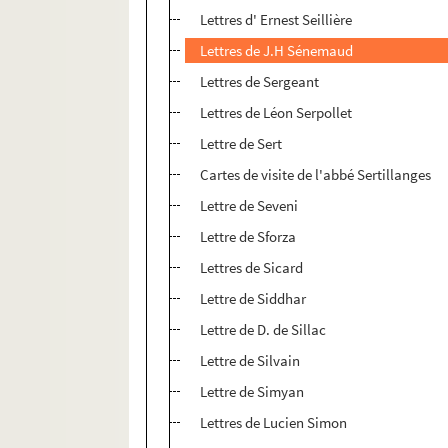
Lettres d' Ernest Seillière
Lettres de J.H Sénemaud
Lettres de Sergeant
Lettres de Léon Serpollet
Lettre de Sert
Cartes de visite de l'abbé Sertillanges
Lettre de Seveni
Lettre de Sforza
Lettres de Sicard
Lettre de Siddhar
Lettre de D. de Sillac
Lettre de Silvain
Lettre de Simyan
Lettres de Lucien Simon