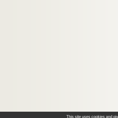
This site uses cookies and gi