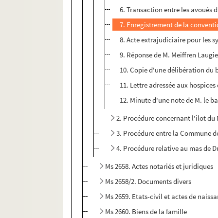
6. Transaction entre les avoués d
7. Enregistrement de la conventio
8. Acte extrajudiciaire pour les 
9. Réponse de M. Meiffren Laugier
10. Copie d'une délibération du b
11. Lettre adressée aux hospices
12. Minute d'une note de M. le b
2. Procédure concernant l'îlot du 
3. Procédure entre la Commune de 
4. Procédure relative au mas de D
Ms 2658. Actes notariés et juridiques
Ms 2658/2. Documents divers
Ms 2659. Etats-civil et actes de naiss
Ms 2660. Biens de la famille