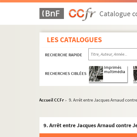
Catalogue co
LES CATALOGUES
RECHERCHE RAPIDE
Imprimés
multimédia
RECHERCHES CIBLÉES
Accueil CCFr
9. Arrêt entre Jacques Arnaud contr
>
9. Arrêt entre Jacques Arnaud contre J