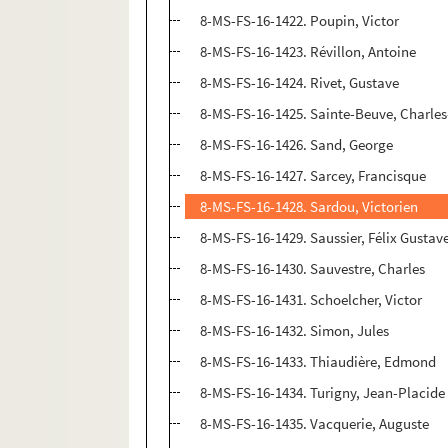
8-MS-FS-16-1422. Poupin, Victor
8-MS-FS-16-1423. Révillon, Antoine
8-MS-FS-16-1424. Rivet, Gustave
8-MS-FS-16-1425. Sainte-Beuve, Charle
8-MS-FS-16-1426. Sand, George
8-MS-FS-16-1427. Sarcey, Francisque
8-MS-FS-16-1428. Sardou, Victorien
8-MS-FS-16-1429. Saussier, Félix Gustav
8-MS-FS-16-1430. Sauvestre, Charles
8-MS-FS-16-1431. Schoelcher, Victor
8-MS-FS-16-1432. Simon, Jules
8-MS-FS-16-1433. Thiaudière, Edmond
8-MS-FS-16-1434. Turigny, Jean-Placide
8-MS-FS-16-1435. Vacquerie, Auguste