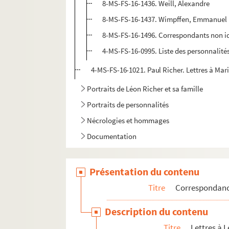
8-MS-FS-16-1436. Weill, Alexandre
8-MS-FS-16-1437. Wimpffen, Emmanuel F
8-MS-FS-16-1496. Correspondants non id
4-MS-FS-16-0995. Liste des personnalit
4-MS-FS-16-1021. Paul Richer. Lettres à Mar
Portraits de Léon Richer et sa famille
Portraits de personnalités
Nécrologies et hommages
Documentation
Présentation du contenu
Titre
Correspondan
Description du contenu
Titre
Lettres à 