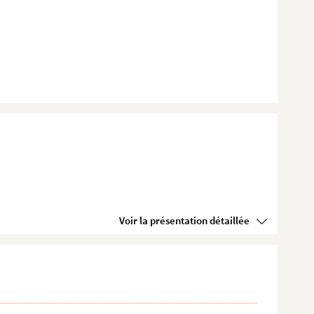
Voir la présentation détaillée