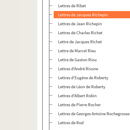
Lettres de Ribet
Lettres de Jacques Richepin
Lettres de Jean Richepin
Lettres de Charles Richet
Lettre de Jacques Richet
Lettre de Marcel Rieu
Lettre de Gaston Riou
Lettres d'André Rivone
Lettres d'Eugène de Roberty
Lettres de Léon de Roberty
Lettres d'Albert Robin
Lettres de Pierre Rocher
Lettres de Georges Antoine Rochegrosse
Lettres de Rod