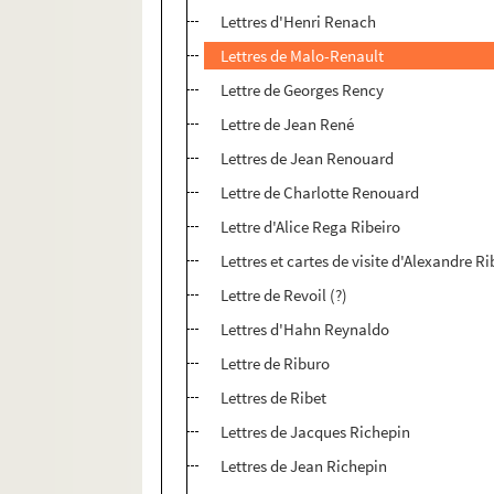
Lettres d'Henri Renach
Lettres de Malo-Renault
Lettre de Georges Rency
Lettre de Jean René
Lettres de Jean Renouard
Lettre de Charlotte Renouard
Lettre d'Alice Rega Ribeiro
Lettres et cartes de visite d'Alexandre Ri
Lettre de Revoil (?)
Lettres d'Hahn Reynaldo
Lettre de Riburo
Lettres de Ribet
Lettres de Jacques Richepin
Lettres de Jean Richepin