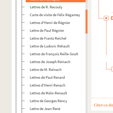
Lettres de R. Recouly
Carte de visite de Félix Régamey
Lettres d'Henri de Régnier
Lettre de Paul Régnier
Lettre de Frantz Reichel
Lettre de Ludovic Rehault
Lettres de François Reille-Soult
Lettres de Joseph Reinach
Lettre de M. Reinach
Lettres de Paul Renard
Lettres d'Henri Renach
Lettres de Malo-Renault
Lettre de Georges Rency
Citer ce d
Lettre de Jean René