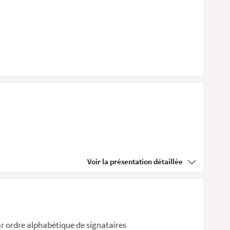
Voir la présentation détaillée
r ordre alphabétique de signataires