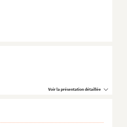
Voir la présentation détaillée