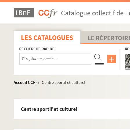
Catalogue collectif de F
LES CATALOGUES
LE RÉPERTOIR
RECHERCHE RAPIDE
RE
Accueil CCFr
Centre sportif et culturel
>
Centre sportif et culturel