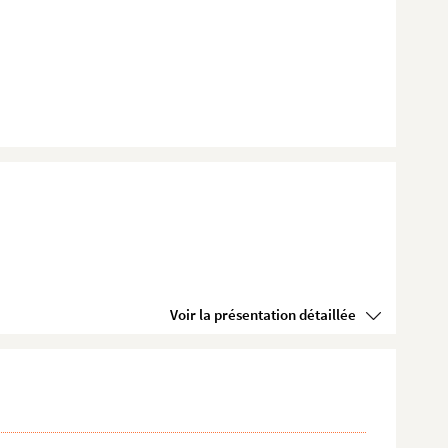
Voir la présentation détaillée