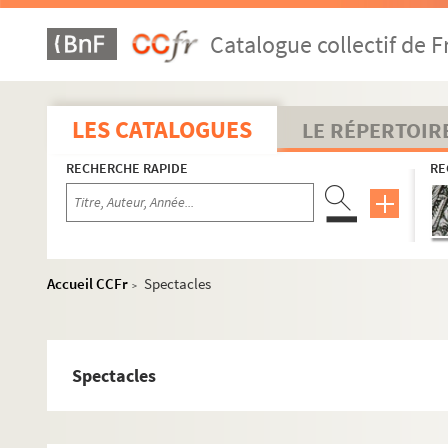
Catalogue collectif de F
LES CATALOGUES
LE RÉPERTOIR
RECHERCHE RAPIDE
RE
Accueil CCFr
Spectacles
>
Spectacles