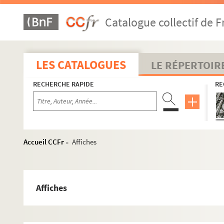
Catalogue collectif de F
LES CATALOGUES
LE RÉPERTOIR
RECHERCHE RAPIDE
RE
Accueil CCFr
Affiches
>
Affiches