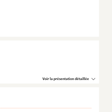
Voir la présentation détaillée