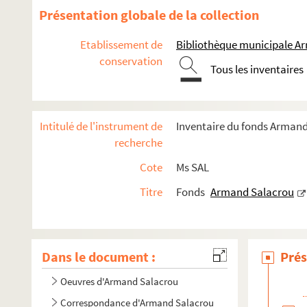
Présentation globale de la collection
Etablissement de
Bibliothèque municipale Ar
conservation
Tous les inventaires
Intitulé de l'instrument de
Inventaire du fonds Armand
recherche
Cote
Ms SAL
Titre
Fonds
Armand Salacrou
Dans le document :
Prés
Oeuvres d'Armand Salacrou
Correspondance d'Armand Salacrou