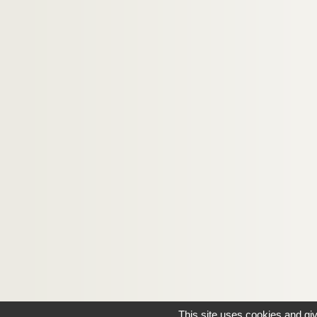
This site uses cookies and gi