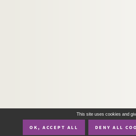
This site uses cookies and gi
OK, ACCEPT ALL
DENY ALL CO