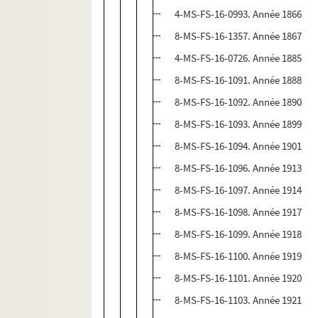
4-MS-FS-16-0993. Année 1866
8-MS-FS-16-1357. Année 1867
4-MS-FS-16-0726. Année 1885
8-MS-FS-16-1091. Année 1888
8-MS-FS-16-1092. Année 1890
8-MS-FS-16-1093. Année 1899
8-MS-FS-16-1094. Année 1901
8-MS-FS-16-1096. Année 1913
8-MS-FS-16-1097. Année 1914
8-MS-FS-16-1098. Année 1917
8-MS-FS-16-1099. Année 1918
8-MS-FS-16-1100. Année 1919
8-MS-FS-16-1101. Année 1920
8-MS-FS-16-1103. Année 1921