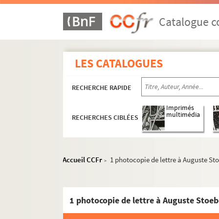
Catalogue co
LES CATALOGUES
RECHERCHE RAPIDE
Imprimés
multimédia
RECHERCHES CIBLÉES
Accueil CCFr
1 photocopie de lettre à Auguste St
>
1 photocopie de lettre à Auguste Stoeb