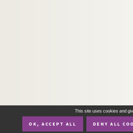
This site uses cookies and gi
OK, ACCEPT ALL
DENY ALL CO