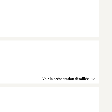
Voir la présentation détaillée