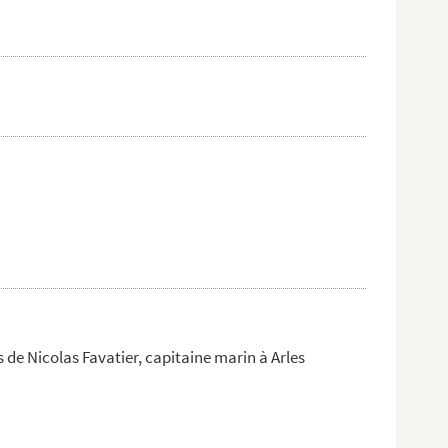
 de Nicolas Favatier, capitaine marin à Arles