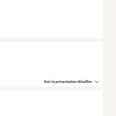
Voir la présentation détaillée