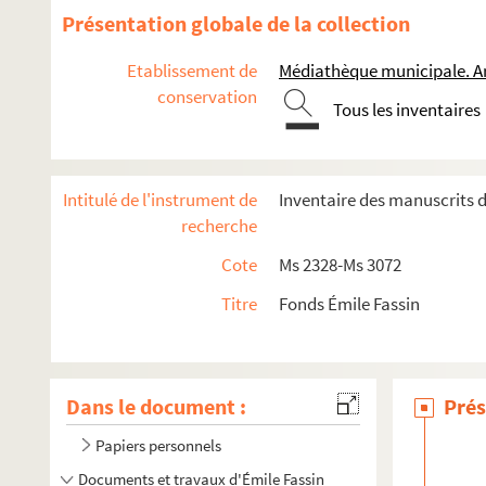
Présentation globale de la collection
Etablissement de
Médiathèque municipale. A
conservation
Tous les inventaires
Intitulé de l'instrument de
Inventaire des manuscrits d
recherche
Cote
Ms 2328-Ms 3072
Titre
Fonds Émile Fassin
Dans le document :
Prés
Papiers personnels
Documents et travaux d'Émile Fassin