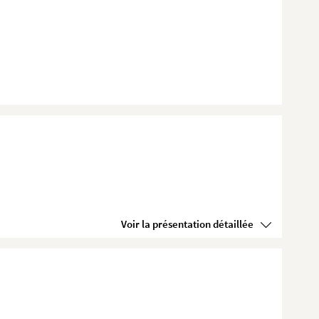
Voir la présentation détaillée