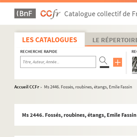
Catalogue collectif de F
LES CATALOGUES
LE RÉPERTOIR
RECHERCHE RAPIDE
RE
Accueil CCFr
Ms 2446. Fossés, roubines, étangs, Emile Fassin
>
Ms 2446. Fossés, roubines, étangs, Emile Fassin