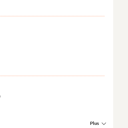
n
Plus