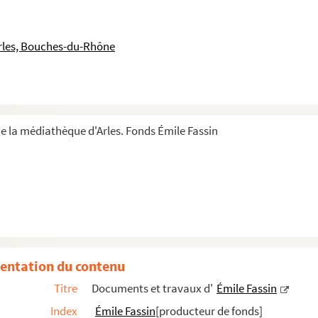
rles, Bouches-du-Rhône
e la médiathèque d'Arles. Fonds Émile Fassin
entation du contenu
Titre
Documents et travaux d'
Émile Fassin
Index
Émile Fassin
[producteur de fonds]