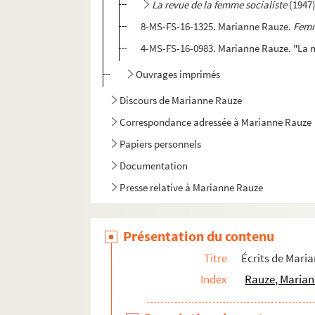
La revue de la femme socialiste
(1947
8-MS-FS-16-1325. Marianne Rauze.
Femm
4-MS-FS-16-0983. Marianne Rauze. "La m
Ouvrages imprimés
Discours de Marianne Rauze
Correspondance adressée à Marianne Rauze
Papiers personnels
Documentation
Presse relative à Marianne Rauze
Présentation du contenu
Titre
Écrits de Mari
Index
Rauze, Marian