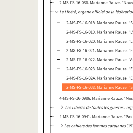
2-MS-FS-16-036. Marianne Rauze. "Nous
Le Libéré, organe officiel de la fédérat
2-MS-FS-16-018. Marianne Rauze. "S
2-MS-FS-16-019. Marianne Rauze. "L'
2-MS-FS-16-020. Marianne Rauze. "Et
2-MS-FS-16-021. Marianne Rauze. "Et
2-MS-FS-16-022. Marianne Rauze. "Att
2-MS-FS-16-023. Marianne Rauze. "Et
2-MS-FS-16-024. Marianne Rauze. "Et
2-MS-FS-16-038. Marianne Rauze. "Se
4-MS-FS-16-0986. Marianne Rauze. "Mes
Les Libérés de toutes les guerres : or
4-MS-FS-16-0941. Marianne Rauze. "Pas d
Les cahiers des femmes catalanes
(19