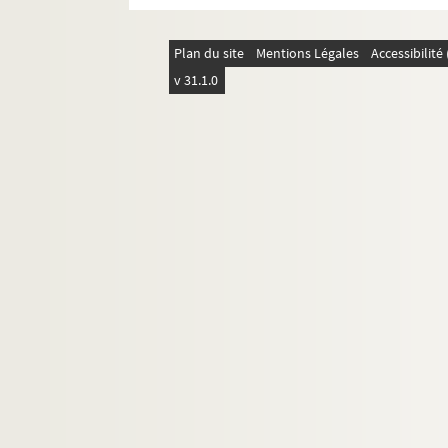
Plan du site
Mentions Légales
Accessibilit
v 31.1.0