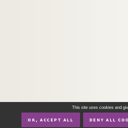
This site uses cookies and gi
OK, ACCEPT ALL
DENY ALL CO