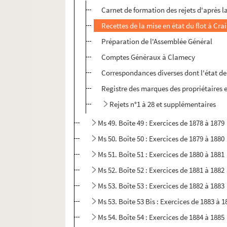
Carnet de formation des rejets d'après 
Recettes de la mise en état du flot à Cra
Préparation de l'Assemblée Général
Comptes Généraux à Clamecy
Correspondances diverses dont l'état de 
Registre des marques des propriétaires e
Rejets n°1 à 28 et supplémentaires
Ms 49. Boîte 49 : Exercices de 1878 à 1879
Ms 50. Boîte 50 : Exercices de 1879 à 1880
Ms 51. Boîte 51 : Exercices de 1880 à 1881
Ms 52. Boîte 52 : Exercices de 1881 à 1882
Ms 53. Boîte 53 : Exercices de 1882 à 1883
Ms 53. Boite 53 Bis : Exercices de 1883 à 1
Ms 54. Boîte 54 : Exercices de 1884 à 1885