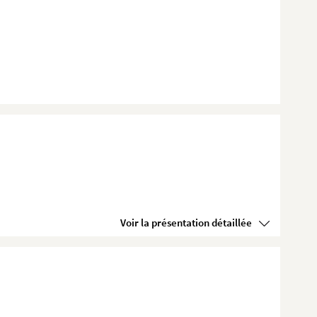
Voir la présentation détaillée