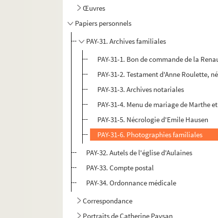
Œuvres
Papiers personnels
PAY-31. Archives familiales
PAY-31-1. Bon de commande de la Rena
PAY-31-2. Testament d'Anne Roulette, n
PAY-31-3. Archives notariales
PAY-31-4. Menu de mariage de Marthe et
PAY-31-5. Nécrologie d'Emile Hausen
PAY-31-6. Photographies familiales
PAY-32. Autels de l'église d'Aulaines
PAY-33. Compte postal
PAY-34. Ordonnance médicale
Correspondance
Portraits de Catherine Paysan