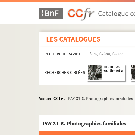
Catalogue co
LES CATALOGUES
RECHERCHE RAPIDE
Imprimés
multimédia
RECHERCHES CIBLÉES
Accueil CCFr
PAY-31-6. Photographies familiales
>
PAY-31-6. Photographies familiales