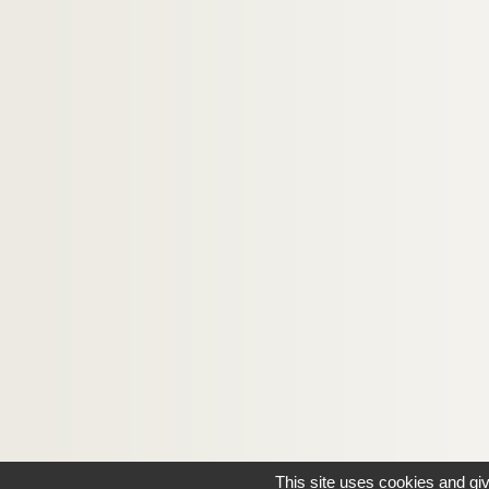
This site uses cookies and gi