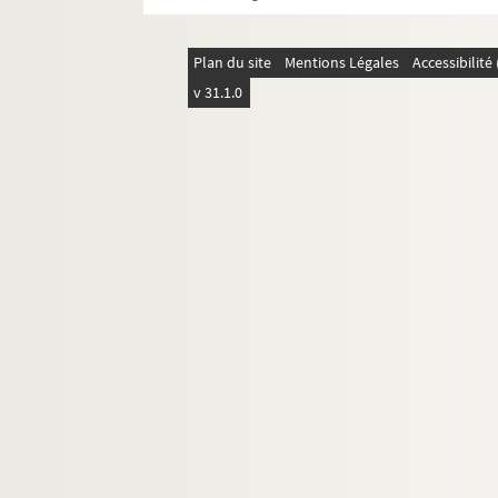
Plan du site
Mentions Légales
Accessibilit
v 31.1.0