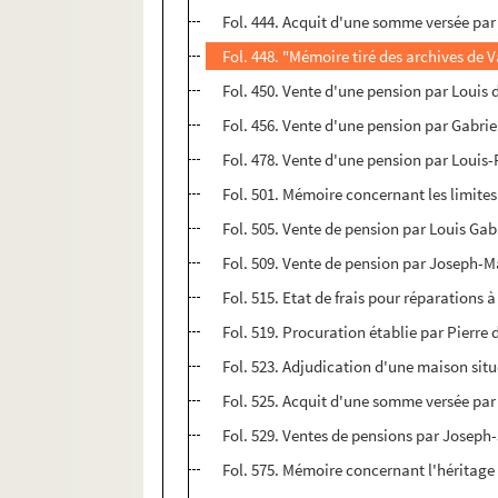
Fol. 444. Acquit d'une somme versée par
Fol. 448. "Mémoire tiré des archives de 
Fol. 450. Vente d'une pension par Louis d
Fol. 456. Vente d'une pension par Gabri
Fol. 478. Vente d'une pension par Louis
Fol. 501. Mémoire concernant les limite
Fol. 505. Vente de pension par Louis Gab
Fol. 509. Vente de pension par Joseph-M
Fol. 515. Etat de frais pour réparation
Fol. 519. Procuration établie par Pierre
Fol. 523. Adjudication d'une maison situ
Fol. 525. Acquit d'une somme versée par 
Fol. 529. Ventes de pensions par Joseph
Fol. 575. Mémoire concernant l'héritage