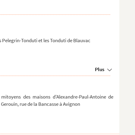
es Pelegrin-Tonduti et les Tonduti de Blauvac
Plus
 mitoyens des maisons d'Alexandre-Paul-Antoine de
Gerouin, rue de la Bancasse à Avignon