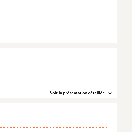
Voir la présentation détaillée