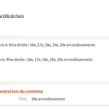
 Ville de Paris
ris 4. Rive droite : 16e, 17e, 18e, 19e, 20e arrondissements
ris. Rive droite : 16e, 17e, 18e, 19e, 20e arrondissements
entation du contenu
Titre
19e arrondissement