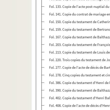
Fol. 133. Copie de l'acte post-nuptial d
Fol. 141. Copie du contrat de mariage e
Fol. 150. Copie du testament de Catheri
Fol. 159. Copie du testament de Bertrand
Fol. 167. Copie du testament de Baltha
Fol. 203. Copie du testament de Françoi
Fol. 213. Copie du testament de Louis 
Fol. 220. Trois copies du testament de 
Fol. 277. Copie de l'acte de décès de B
Fol. 278. Cinq copies du testament et ci
Fol. 386. Copie du testament d'Henri de
Fol. 390. Copie du testament de Balthaz
Fol. 402. Copie du testament d'Henri B
Fol. 408. Copie de l'acte de décès d'He