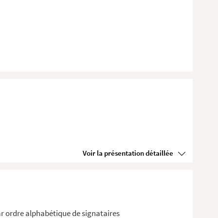
Voir la présentation détaillée
r ordre alphabétique de signataires