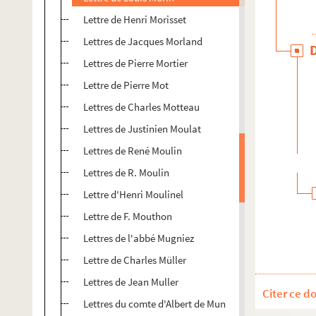
Lettre de Henri Morisset
Lettres de Jacques Morland
Lettres de Pierre Mortier
Lettre de Pierre Mot
Lettres de Charles Motteau
Lettres de Justinien Moulat
Lettres de René Moulin
Lettres de R. Moulin
Lettre d'Henri Moulinel
Lettre de F. Mouthon
Lettres de l'abbé Mugniez
Lettre de Charles Müller
Lettres de Jean Muller
Citer ce d
Lettres du comte d'Albert de Mun