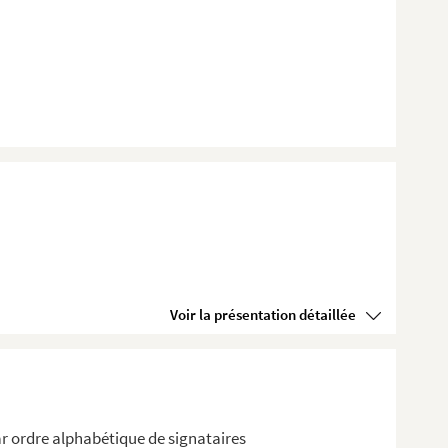
Voir la présentation détaillée
r ordre alphabétique de signataires