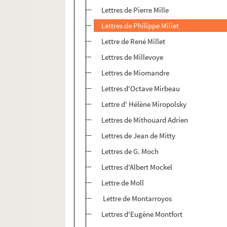
Lettres de Pierre Mille
Lettres de Philippe Millet
Lettre de René Millet
Lettres de Millevoye
Lettres de Miomandre
Lettres d'Octave Mirbeau
Lettre d' Hélène Miropolsky
Lettres de Mithouard Adrien
Lettres de Jean de Mitty
Lettres de G. Moch
Lettres d'Albert Mockel
Lettre de Moll
Lettre de Montarroyos
Lettres d'Eugène Montfort