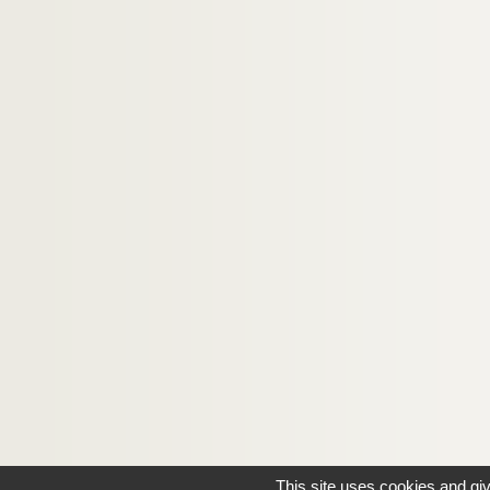
This site uses cookies and gi