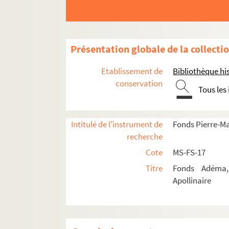
Présentation globale de la collecti
Etablissement de
Bibliothèque his
conservation
Tous les
Intitulé de l'instrument de
Fonds Pierre-M
recherche
Cote
MS-FS-17
Titre
Fonds Adéma, 
Apollinaire