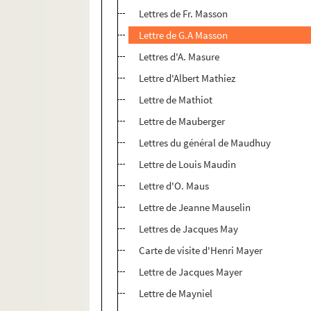
Lettres de Fr. Masson
Lettre de G.A Masson
Lettres d'A. Masure
Lettre d'Albert Mathiez
Lettre de Mathiot
Lettre de Mauberger
Lettres du général de Maudhuy
Lettre de Louis Maudin
Lettre d'O. Maus
Lettre de Jeanne Mauselin
Lettres de Jacques May
Carte de visite d'Henri Mayer
Lettre de Jacques Mayer
Lettre de Mayniel