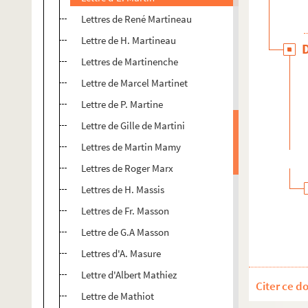
Lettres de René Martineau
Lettre de H. Martineau
Lettres de Martinenche
Lettre de Marcel Martinet
Lettre de P. Martine
Lettre de Gille de Martini
Lettres de Martin Mamy
Lettres de Roger Marx
Lettres de H. Massis
Lettres de Fr. Masson
Lettre de G.A Masson
Lettres d'A. Masure
Lettre d'Albert Mathiez
Citer ce d
Lettre de Mathiot