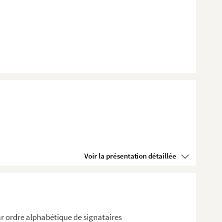
Voir la présentation détaillée
r ordre alphabétique de signataires