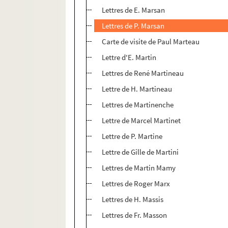
Lettres de E. Marsan
Lettres de P. Marsan
Carte de visite de Paul Marteau
Lettre d'E. Martin
Lettres de René Martineau
Lettre de H. Martineau
Lettres de Martinenche
Lettre de Marcel Martinet
Lettre de P. Martine
Lettre de Gille de Martini
Lettres de Martin Mamy
Lettres de Roger Marx
Lettres de H. Massis
Lettres de Fr. Masson