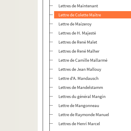
Lettres de Maintenant
Lettre de Colette Maître
Lettre de Maizeroy
Lettres de H. Majesté
Lettres de René Malet
Lettres de René Malher
Lettre de Camille Mallarmé
Lettres de Jean Mallouy
Lettre d'A. Mandausch
Lettres de Mandelstamm
Lettres du général Mangin
Lettre de Mangonneau
Lettre de Raymonde Manuel
Lettres de Henri Marcel