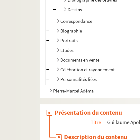
Dessins
Correspondance
Biographie
Portraits
Etudes
Documents en vente
Célébration et rayonnement
Personnalités liées
Pierre-Marcel Adéma
Présentation du contenu
Titre
Guillaume Apol
Description du contenu