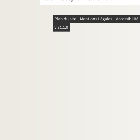
Plan du site
Mentions Légales
Accessibilit
v 31.1.0