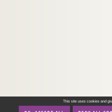
This site uses cookies and gi