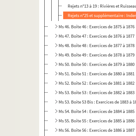
Rejets n°13 à 19 : Rivières et Ruissea
Rejets n°25 et supplémentaire : Inde
Ms 46. Boîte 46 : Exercices de 1875 à 1876
Ms 47. Boîte 47 : Exercices de 1876 à 1877
Ms 48. Boîte 48 : Exercices de 1877 à 1878
Ms 49. Boîte 49 : Exercices de 1878 à 1879
Ms 50. Boîte 50 : Exercices de 1879 à 1880
Ms 51. Boîte 51 : Exercices de 1880 à 1881
Ms 52. Boîte 52 : Exercices de 1881 à 1882
Ms 53. Boîte 53 : Exercices de 1882 à 1883
Ms 53. Boite 53 Bis : Exercices de 1883 à 1
Ms 54. Boîte 54 : Exercices de 1884 à 1885
Ms 55. Boîte 55 : Exercices de 1885 à 1886
Ms 56. Boîte 56 : Exercices de 1886 à 1887