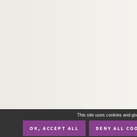
This site uses cookies and gi
OK, ACCEPT ALL
DENY ALL CO