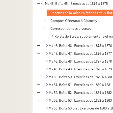
Ms 45. Boîte 45 : Exercices de 1874 à 1875
Recettes de la mise en état des deux flot
Comptes Généraux à Clamecy
Correspondances diverses
Rejets de 1 à 25, supplémentaire et e
Ms 46. Boîte 46 : Exercices de 1875 à 1876
Ms 47. Boîte 47 : Exercices de 1876 à 1877
Ms 48. Boîte 48 : Exercices de 1877 à 1878
Ms 49. Boîte 49 : Exercices de 1878 à 1879
Ms 50. Boîte 50 : Exercices de 1879 à 1880
Ms 51. Boîte 51 : Exercices de 1880 à 1881
Ms 52. Boîte 52 : Exercices de 1881 à 1882
Ms 53. Boîte 53 : Exercices de 1882 à 1883
Ms 53. Boite 53 Bis : Exercices de 1883 à 1