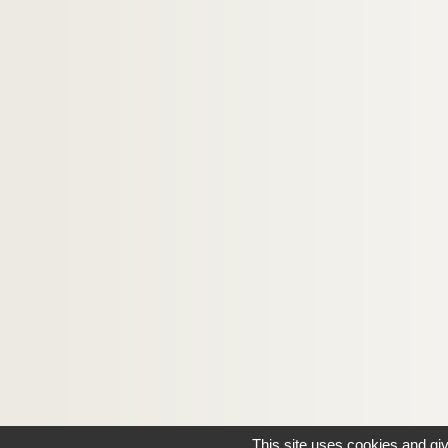
This site uses cookies and gi