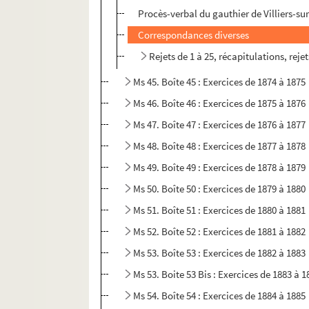
Procès-verbal du gauthier de Villiers-su
Correspondances diverses
Rejets de 1 à 25, récapitulations, rej
Ms 45. Boîte 45 : Exercices de 1874 à 1875
Ms 46. Boîte 46 : Exercices de 1875 à 1876
Ms 47. Boîte 47 : Exercices de 1876 à 1877
Ms 48. Boîte 48 : Exercices de 1877 à 1878
Ms 49. Boîte 49 : Exercices de 1878 à 1879
Ms 50. Boîte 50 : Exercices de 1879 à 1880
Ms 51. Boîte 51 : Exercices de 1880 à 1881
Ms 52. Boîte 52 : Exercices de 1881 à 1882
Ms 53. Boîte 53 : Exercices de 1882 à 1883
Ms 53. Boite 53 Bis : Exercices de 1883 à 1
Ms 54. Boîte 54 : Exercices de 1884 à 1885